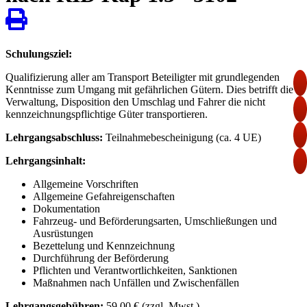
Schulungsziel:
Qualifizierung aller am Transport Beteiligter mit grundlegenden
Kenntnisse zum Umgang mit gefährlichen Gütern. Dies betrifft die
Verwaltung, Disposition den Umschlag und Fahrer die nicht
kennzeichnungspflichtige Güter transportieren.
Lehrgangsabschluss:
Teilnahmebescheinigung (ca. 4 UE)
Lehrgangsinhalt:
Allgemeine Vorschriften
Allgemeine Gefahreigenschaften
Dokumentation
Fahrzeug- und Beförderungsarten, Umschließungen und
Ausrüstungen
Bezettelung und Kennzeichnung
Durchführung der Beförderung
Pflichten und Verantwortlichkeiten, Sanktionen
Maßnahmen nach Unfällen und Zwischenfällen
Lehrgangsgebühren:
59,00 € (zzgl. Mwst.)