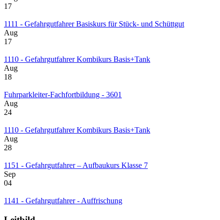
17
1111 - Gefahrgutfahrer Basiskurs für Stück- und Schüttgut
Aug
17
1110 - Gefahrgutfahrer Kombikurs Basis+Tank
Aug
18
Fuhrparkleiter-Fachfortbildung - 3601
Aug
24
1110 - Gefahrgutfahrer Kombikurs Basis+Tank
Aug
28
1151 - Gefahrgutfahrer – Aufbaukurs Klasse 7
Sep
04
1141 - Gefahrgutfahrer - Auffrischung
Leitbild