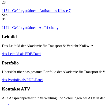
28
1151 - Gefahrgutfahrer – Aufbaukurs Klasse 7
Sep
04
1141 - Gefahrgutfahrer - Auffrischung
Leitbild
Das Leitbild der Akademie für Transport & Verkehr Kolkwitz.
das Leitbild als PDF-Datei
Portfolio
Übersicht über das gesamte Portfolio der Akademie für Transport & 
das Portfolio als PDF-Datei
Kontakte ATV
Alle Ansprechpartner für Verwaltung und Schulungen bei ATV in der