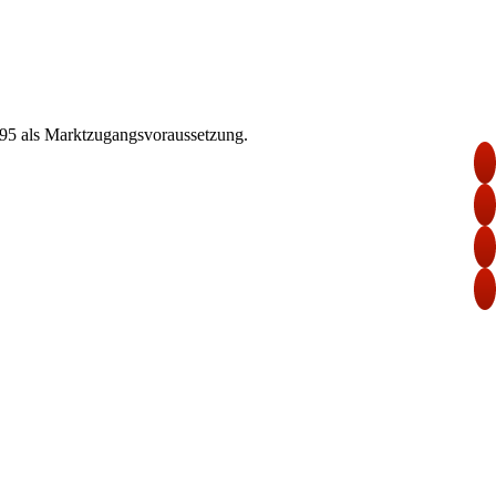
r 95 als Marktzugangsvoraussetzung.