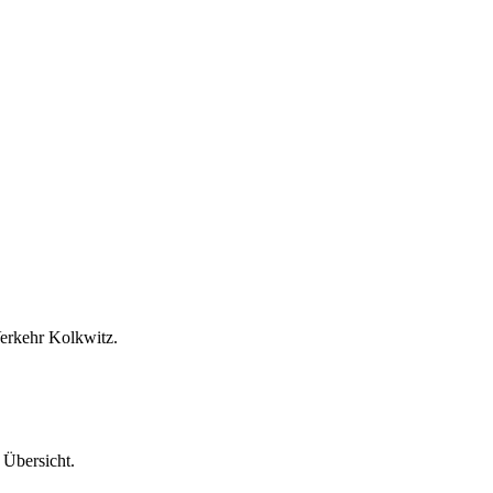
Verkehr Kolkwitz.
 Übersicht.