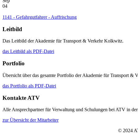
Sep
04
1141 - Gefahrgutfahrer - Auffrischung
Leitbild
Das Leitbild der Akademie für Transport & Verkehr Kolkwitz.
das Leitbild als PDF-Datei
Portfolio
Übersicht über das gesamte Portfolio der Akademie für Transport & 
das Portfolio als PDF-Datei
Kontakte ATV
Alle Ansprechpartner für Verwaltung und Schulungen bei ATV in der
zur Übersicht der Mitarbeiter
© 2024 A