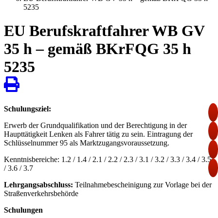
5235
EU Berufskraftfahrer WB GV
35 h – gemäß BKrFQG 35 h
5235
Schulungsziel:
Erwerb der Grundqualifikation und der Berechtigung in der
Haupttätigkeit Lenken als Fahrer tätig zu sein. Eintragung der
Schlüsselnummer 95 als Marktzugangsvoraussetzung.
Kenntnisbereiche: 1.2 / 1.4 / 2.1 / 2.2 / 2.3 / 3.1 / 3.2 / 3.3 / 3.4 / 3.5
/ 3.6 / 3.7
Lehrgangsabschluss:
Teilnahmebescheinigung zur Vorlage bei der
Straßenverkehrsbehörde
Schulungen