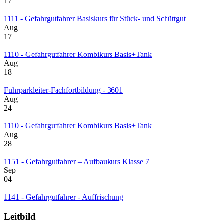
17
1111 - Gefahrgutfahrer Basiskurs für Stück- und Schüttgut
Aug
17
1110 - Gefahrgutfahrer Kombikurs Basis+Tank
Aug
18
Fuhrparkleiter-Fachfortbildung - 3601
Aug
24
1110 - Gefahrgutfahrer Kombikurs Basis+Tank
Aug
28
1151 - Gefahrgutfahrer – Aufbaukurs Klasse 7
Sep
04
1141 - Gefahrgutfahrer - Auffrischung
Leitbild