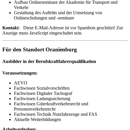
Aufbau Onlineseminare der Akademie für Transport und
Verkehr
Gestaltung des Auftritts und der Umsetzung von
Onlineschulungen und -seminare
Kontakt
:
Diese E-Mail-Adresse ist vor Spambots geschützt! Zur
Anzeige muss JavaScript eingeschaltet sein.
Für den Standort Oranienburg
Ausbilder in der Berufskraftfahrerqualifikation
Voraussetzungen:
AEVO
Fachwissen Sozialvorschriften
Fachwissen Digitaler Tachograf
Fachwissen Ladungssicherung
Fachwissen Güterkraftverkehrsrecht und
Personenverkehrsrecht
Fachwissen Technik Nutzfahrzeuge und FAS
Aktuelle Weiterbildungen
Arbeitsaufgaben: