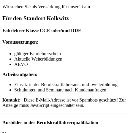
Wir suchen Sie als Verstärkung für unser Team
Für den Standort Kolkwitz
Fahrlehrer Klasse CCE oder/und DDE
Voraussetzungen:
gültiger Fahrlehrerschein
Aktuelle Weiterbildungen
AEVO
Arbeitsaufgaben:
Einsatz in der Berufskraftfahreraus- und -weiterbildung
Schulungen und Seminare nach Kundenanfragen
Kontakt
:
Diese E-Mail-Adresse ist vor Spambots geschützt! Zur
Anzeige muss JavaScript eingeschaltet sein.
Ausbilder in der Berufskraftfahrerqualifikation