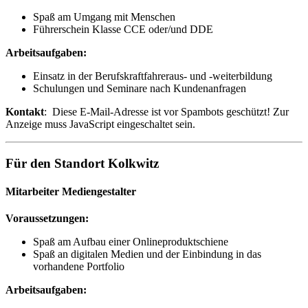
Spaß am Umgang mit Menschen
Führerschein Klasse CCE oder/und DDE
Arbeitsaufgaben:
Einsatz in der Berufskraftfahreraus- und -weiterbildung
Schulungen und Seminare nach Kundenanfragen
Kontakt
:
Diese E-Mail-Adresse ist vor Spambots geschützt! Zur
Anzeige muss JavaScript eingeschaltet sein.
Für den Standort Kolkwitz
Mitarbeiter Mediengestalter
Voraussetzungen:
Spaß am Aufbau einer Onlineproduktschiene
Spaß an digitalen Medien und der Einbindung in das
vorhandene Portfolio
Arbeitsaufgaben: