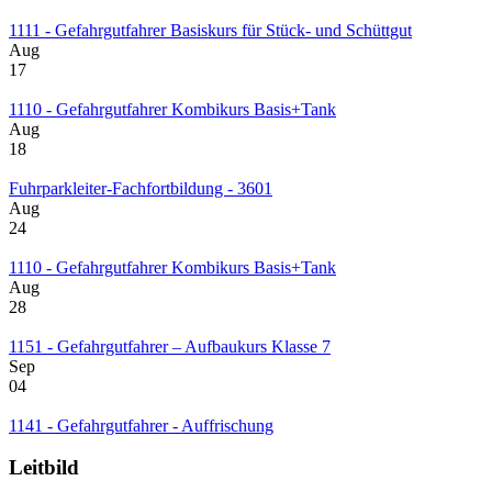
1111 - Gefahrgutfahrer Basiskurs für Stück- und Schüttgut
Aug
17
1110 - Gefahrgutfahrer Kombikurs Basis+Tank
Aug
18
Fuhrparkleiter-Fachfortbildung - 3601
Aug
24
1110 - Gefahrgutfahrer Kombikurs Basis+Tank
Aug
28
1151 - Gefahrgutfahrer – Aufbaukurs Klasse 7
Sep
04
1141 - Gefahrgutfahrer - Auffrischung
Leitbild