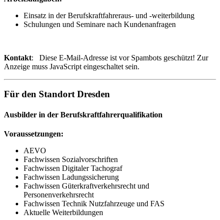
Einsatz in der Berufskraftfahreraus- und -weiterbildung
Schulungen und Seminare nach Kundenanfragen
Kontakt
:
Diese E-Mail-Adresse ist vor Spambots geschützt! Zur
Anzeige muss JavaScript eingeschaltet sein.
Für den Standort Dresden
Ausbilder in der Berufskraftfahrerqualifikation
Voraussetzungen:
AEVO
Fachwissen Sozialvorschriften
Fachwissen Digitaler Tachograf
Fachwissen Ladungssicherung
Fachwissen Güterkraftverkehrsrecht und
Personenverkehrsrecht
Fachwissen Technik Nutzfahrzeuge und FAS
Aktuelle Weiterbildungen