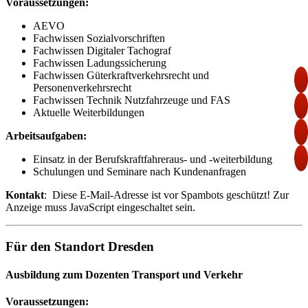
Voraussetzungen:
AEVO
Fachwissen Sozialvorschriften
Fachwissen Digitaler Tachograf
Fachwissen Ladungssicherung
Fachwissen Güterkraftverkehrsrecht und
Personenverkehrsrecht
Fachwissen Technik Nutzfahrzeuge und FAS
Aktuelle Weiterbildungen
Arbeitsaufgaben:
Einsatz in der Berufskraftfahreraus- und -weiterbildung
Schulungen und Seminare nach Kundenanfragen
Kontakt
:
Diese E-Mail-Adresse ist vor Spambots geschützt! Zur
Anzeige muss JavaScript eingeschaltet sein.
Für den Standort Dresden
Ausbildung zum Dozenten Transport und Verkehr
Voraussetzungen: