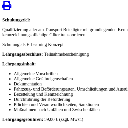
Schulungsziel:
Qualifizierung aller am Transport Beteiligter mit grundlegenden Ken
kennzeichnungspflichtige Güter transportieren.
Schulung als E Learning Konzept
Lehrgangsabschluss:
Teilnahmebescheinigung
Lehrgangsinhalt:
Allgemeine Vorschriften
Allgemeine Gefahreigenschaften
Dokumentation
Fahrzeug- und Beförderungsarten, Umschließungen und Ausrü
Bezettelung und Kennzeichnung
Durchführung der Beförderung
Pflichten und Verantwortlichkeiten, Sanktionen
Maßnahmen nach Unfällen und Zwischenfällen
Lehrgangsgebühren:
59,00 € (zzgl. Mwst.)