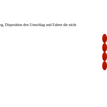
ung, Disposition den Umschlag und Fahrer die nicht