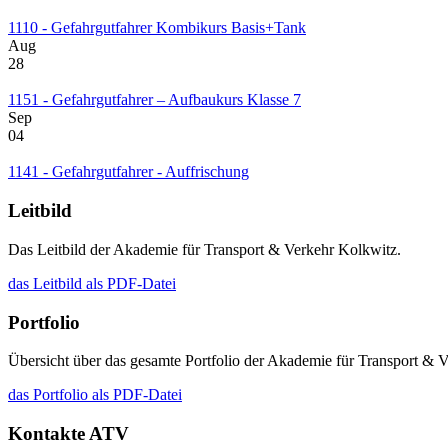
1110 - Gefahrgutfahrer Kombikurs Basis+Tank
Aug
28
1151 - Gefahrgutfahrer – Aufbaukurs Klasse 7
Sep
04
1141 - Gefahrgutfahrer - Auffrischung
Leitbild
Das Leitbild der Akademie für Transport & Verkehr Kolkwitz.
das Leitbild als PDF-Datei
Portfolio
Übersicht über das gesamte Portfolio der Akademie für Transport & 
das Portfolio als PDF-Datei
Kontakte ATV