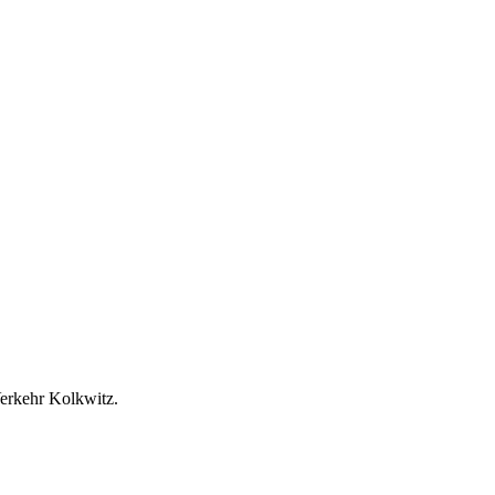
Verkehr Kolkwitz.