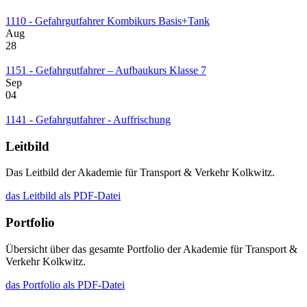
1110 - Gefahrgutfahrer Kombikurs Basis+Tank
Aug
28
1151 - Gefahrgutfahrer – Aufbaukurs Klasse 7
Sep
04
1141 - Gefahrgutfahrer - Auffrischung
Leitbild
Das Leitbild der Akademie für Transport & Verkehr Kolkwitz.
das Leitbild als PDF-Datei
Portfolio
Übersicht über das gesamte Portfolio der Akademie für Transport &
Verkehr Kolkwitz.
das Portfolio als PDF-Datei