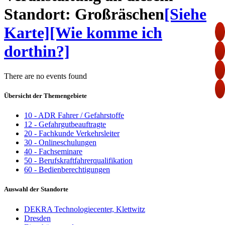
Standort: Großräschen
[Siehe
Karte]
[Wie komme ich
dorthin?]
There are no events found
Übersicht der Themengebiete
10 - ADR Fahrer / Gefahrstoffe
12 - Gefahrgutbeauftragte
20 - Fachkunde Verkehrsleiter
30 - Onlineschulungen
40 - Fachseminare
50 - Berufskraftfahrerqualifikation
60 - Bedienberechtigungen
Auswahl der Standorte
DEKRA Technologiecenter, Klettwitz
Dresden