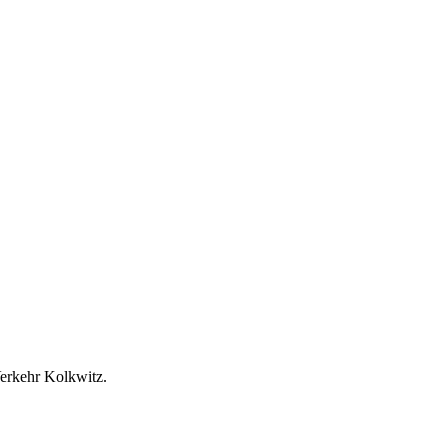
Verkehr Kolkwitz.