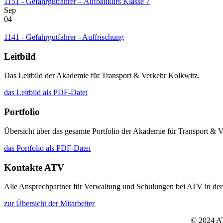
1151 - Gefahrgutfahrer – Aufbaukurs Klasse 7
Sep
04
1141 - Gefahrgutfahrer - Auffrischung
Leitbild
Das Leitbild der Akademie für Transport & Verkehr Kolkwitz.
das Leitbild als PDF-Datei
Portfolio
Übersicht über das gesamte Portfolio der Akademie für Transport & 
das Portfolio als PDF-Datei
Kontakte ATV
Alle Ansprechpartner für Verwaltung und Schulungen bei ATV in der
zur Übersicht der Mitarbeiter
© 2024 A