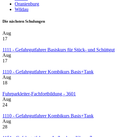
Oranienburg
Wildau
Die nächsten Schulungen
Aug
17
1111 - Gefahrgutfahrer Basiskurs für Stück- und Schüttgut
Aug
17
1110 - Gefahrgutfahrer Kombikurs Basis+Tank
Aug
18
Fuhrparkleiter-Fachfortbildung - 3601
Aug
24
1110 - Gefahrgutfahrer Kombikurs Basis+Tank
Aug
28