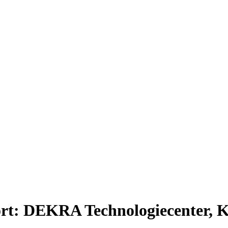
rt: DEKRA Technologiecenter, K